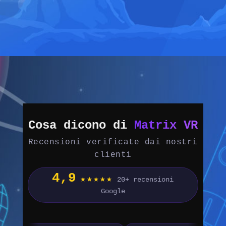
Cosa dicono di
Matrix VR
Recensioni verificate dai nostri
clienti
4,9
★★★★★
20+ recensioni
Google