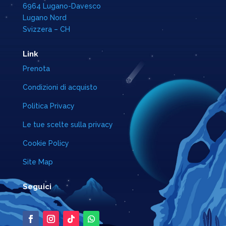
6964 Lugano-Davesco
Lugano Nord
Svizzera – CH
Link
Prenota
Condizioni di acquisto
Politica Privacy
Le tue scelte sulla privacy
Cookie Policy
Site Map
Seguici