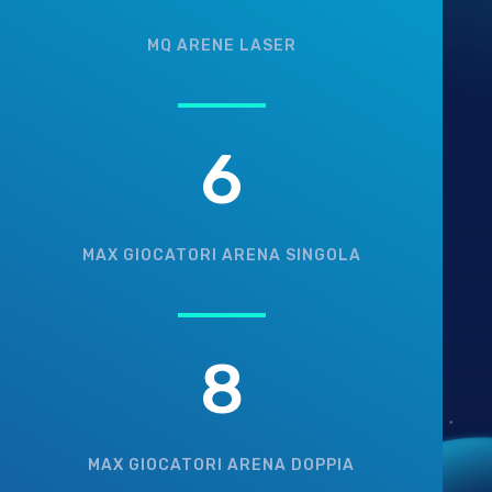
MQ ARENE LASER
6
MAX GIOCATORI ARENA SINGOLA
8
MAX GIOCATORI ARENA DOPPIA