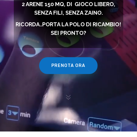
2 ARENE 150 MQ, DI
GIOCO LIBERO,
SENZA FILI, SENZA ZAINO.
RICORDA..PORTA LA POLO DI RICAMBIO!
SEI PRONTO?
PRENOTA ORA
7