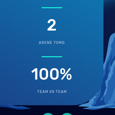
2
ARENE 70MQ
100
%
TEAM VS TEAM