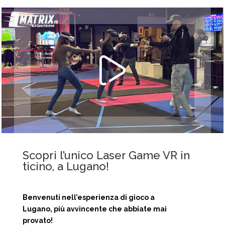
Scopri l’unico Laser Game VR in
ticino, a Lugano!
Benvenuti nell’esperienza di gioco a
Lugano, più avvincente che abbiate mai
provato!