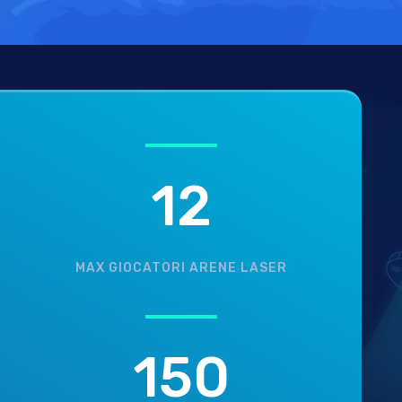
12
MAX GIOCATORI ARENE LASER
150