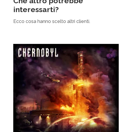
Che altro potrebbe
interessarti?
Ecco cosa hanno scelto altri clienti.