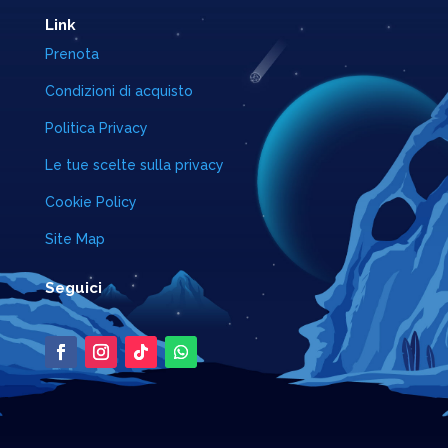
Link
Prenota
Condizioni di acquisto
Politica Privacy
Le tue scelte sulla privacy
Cookie Policy
Site Map
Seguici