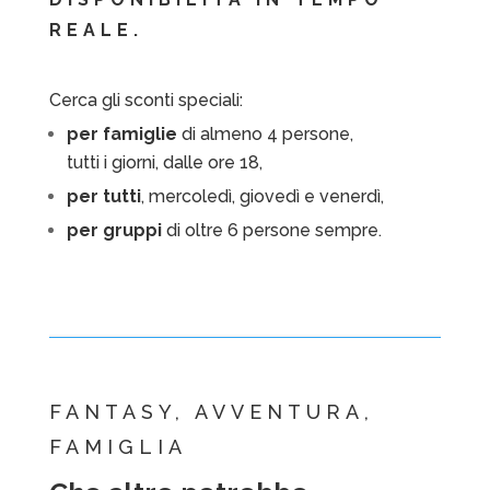
REALE.
Cerca gli sconti speciali:
per famiglie
di almeno 4 persone,
tutti i giorni, dalle ore 18,
per tutti
, mercoledì, giovedì e venerdì,
per gruppi
di oltre 6 persone sempre.
FANTASY, AVVENTURA,
FAMIGLIA