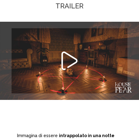
TRAILER
Immagina di essere
intrappolato in una notte