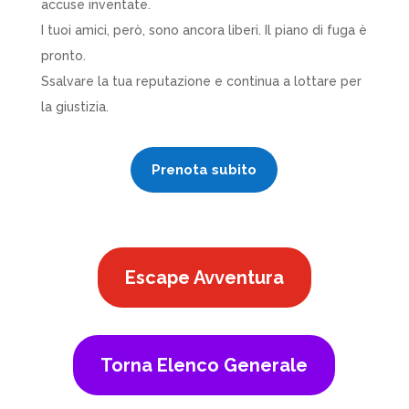
accuse inventate.
I tuoi amici, però, sono ancora liberi. Il piano di fuga è
pronto.
S
salvare la tua reputazione e continua a lottare per
la giustizia.
Prenota subito
Escape Avventura
Torna Elenco Generale