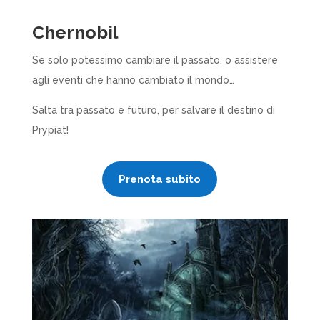
Chernobil
Se solo potessimo cambiare il passato, o assistere
agli eventi che hanno cambiato il mondo…
Salta tra passato e futuro, per salvare il destino di
Prypiat!
Prenota subito