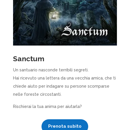
Sanctum
Un santuario nasconde terribili segreti.
Hai ricevuto una lettera da una vecchia amica, che ti
chiede aiuto per indagare su persone scomparse
nelle foreste circostanti.
Rischierai la tua anima per aiutarla?
Prenota subito